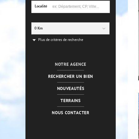
Localité
0 Km
Plus de critères de recherche
NOTRE AGENCE
RECHERCHER UN BIEN
NOUVEAUTÉS
TERRAINS
NOUS CONTACTER