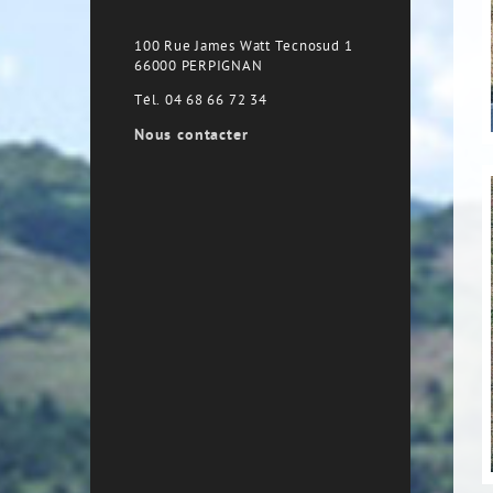
100 Rue James Watt Tecnosud 1
66000 PERPIGNAN
Tél. 04 68 66 72 34
Nous contacter